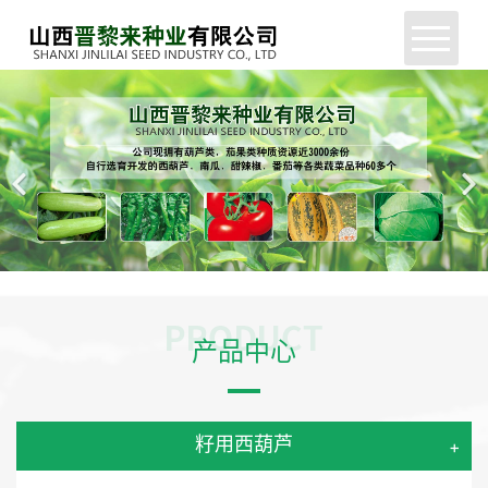
网站首页
公司简介
新闻中心
产品展示
服务支持
产品中心
企业动态
联系我们
籽用西葫芦
+