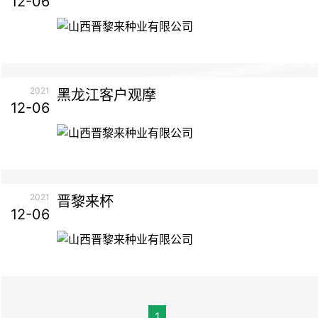
12-06
2021
黑龙江客户观摩
12-06
2021
晋黎来杯
12-06
1