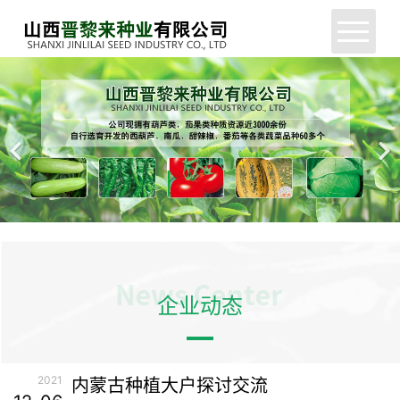
网站首页
公司简介
新闻中心
产品展示
服务支持
企业动态
企业动态
联系我们
2021
内蒙古种植大户探讨交流