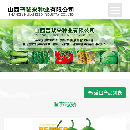
网站首页
公司简介
新闻中心
产品展示
服务支持
返回产品列表
企业动态
晋黎椒娇
联系我们