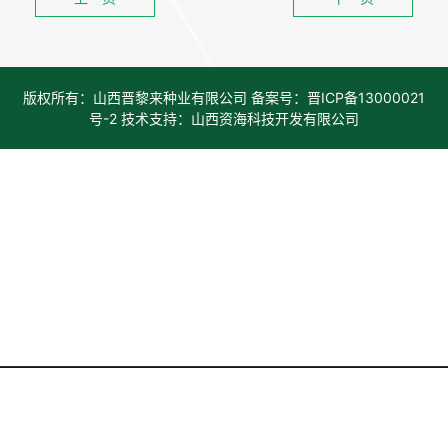
版权所有：山西晋黎来种业有限公司 备案号：
晋ICP备13000021
号-2
技术支持：山西资海科技开发有限公司