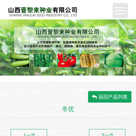
网站首页
公司简介
新闻中心
产品展示
服务支持
返回产品列表
企业动态
冬优
联系我们
上一页
下一页