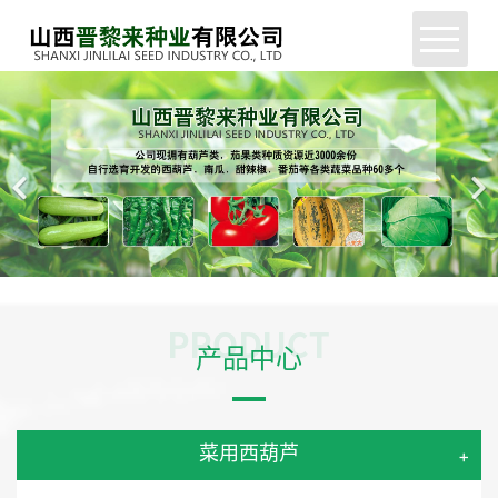
网站首页
公司简介
新闻中心
产品展示
服务支持
产品中心
企业动态
联系我们
菜用西葫芦
+