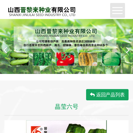
网站首页
公司简介
新闻中心
产品展示
服务支持
返回产品列表
企业动态
晶莹六号
联系我们