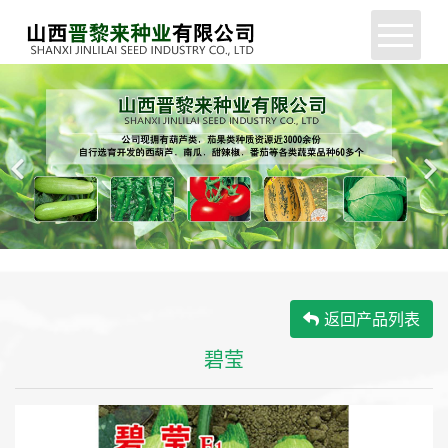
网站首页
公司简介
新闻中心
产品展示
服务支持
返回产品列表
企业动态
碧莹
联系我们